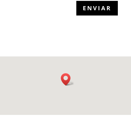
ENVIAR