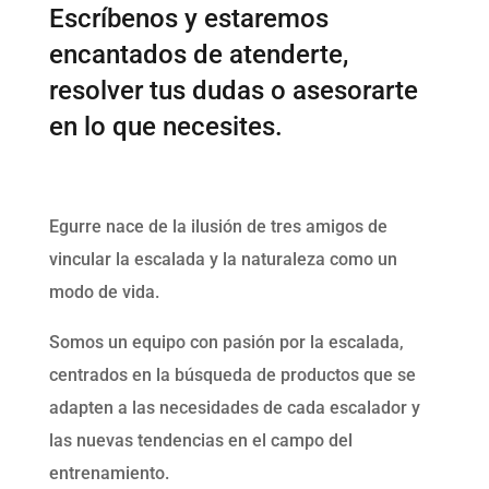
Escríbenos y estaremos
encantados de atenderte,
resolver tus dudas o asesorarte
en lo que necesites.
​Egurre nace de la ilusión de tres amigos de
vincular la escalada y la naturaleza como un
modo de vida.
Somos un equipo con pasión por la escalada,
centrados en la búsqueda de productos que se
adapten a las necesidades de cada escalador y
las nuevas tendencias en el campo del
entrenamiento.