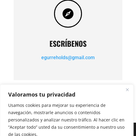

ESCRÍBENOS
egurreholds@gmail.com
Valoramos tu privacidad
Usamos cookies para mejorar su experiencia de
navegación, mostrarle anuncios o contenidos
personalizados y analizar nuestro tráfico. Al hacer clic en
“Aceptar todo” usted da su consentimiento a nuestro uso
de las cookies.