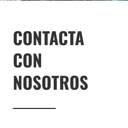
CONTACTA
CON
NOSOTROS