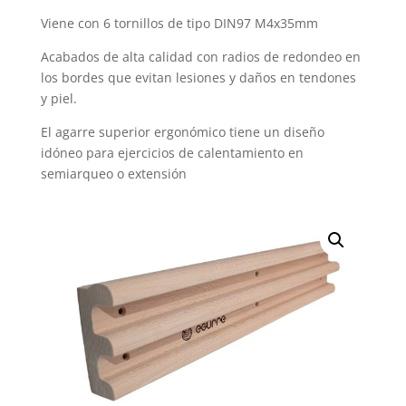
Viene con 6 tornillos de tipo DIN97 M4x35mm
Acabados de alta calidad con radios de redondeo en
los bordes que evitan lesiones y daños en tendones
y piel.
El agarre superior ergonómico tiene un diseño
idóneo para ejercicios de calentamiento en
semiarqueo o extensión