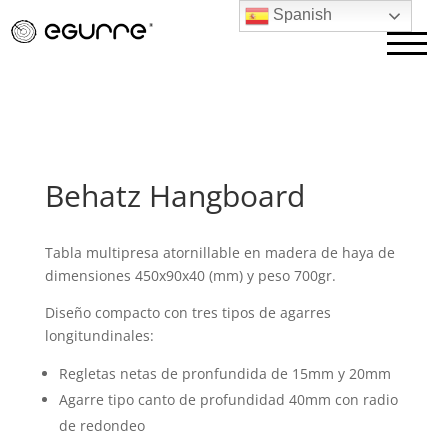
Spanish
Behatz Hangboard
Tabla multipresa atornillable en madera de haya de
dimensiones 450x90x40 (mm) y peso 700gr.
Diseño compacto con tres tipos de agarres
longitundinales:
Regletas netas de pronfundida de 15mm y 20mm
Agarre tipo canto de profundidad 40mm con radio
de redondeo